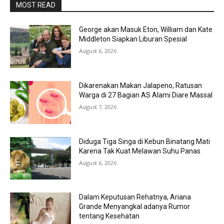
MOST READ
George akan Masuk Eton, William dan Kate
Middleton Siapkan Liburan Spesial
August 6, 2026
Dikarenakan Makan Jalapeno, Ratusan
Warga di 27 Bagian AS Alami Diare Massal
August 7, 2026
Diduga Tiga Singa di Kebun Binatang Mati
Karena Tak Kuat Melawan Suhu Panas
August 6, 2026
Dalam Keputusan Rehatnya, Ariana
Grande Menyangkal adanya Rumor
tentang Kesehatan