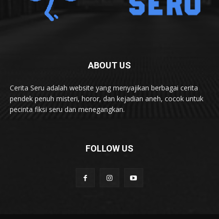
ABOUT US
Cerita Seru adalah website yang menyajikan berbagai cerita
pendek penuh misteri, horor, dan kejadian aneh, cocok untuk
pecinta fiksi seru dan menegangkan.
FOLLOW US