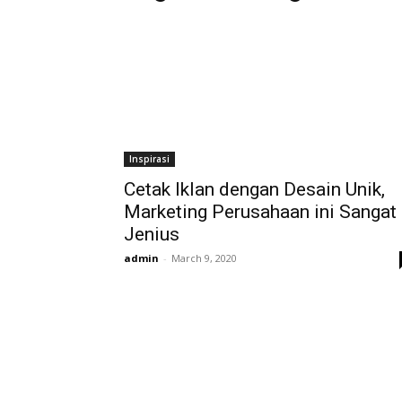
Inspirasi
Cetak Iklan dengan Desain Unik,
Marketing Perusahaan ini Sangat
Jenius
admin
-
March 9, 2020