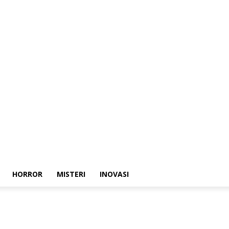
HORROR
MISTERI
INOVASI