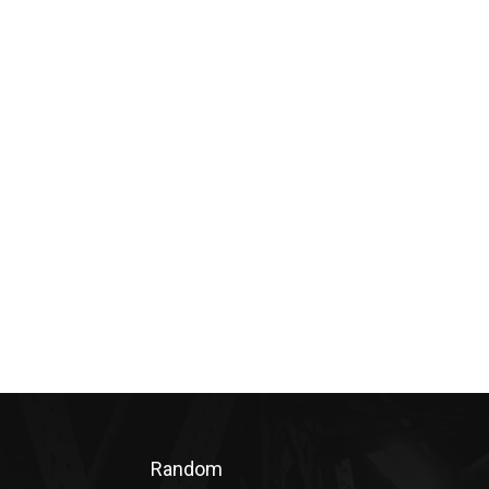
Random