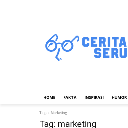
HOME
FAKTA
INSPIRASI
HUMOR
Tags
Marketing
Tag:
marketing