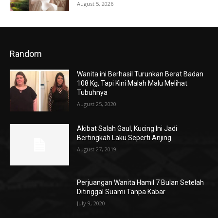
August 5, 2026
Random
Wanita ini Berhasil Turunkan Berat Badan
108 Kg, Tapi Kini Malah Malu Melihat
Tubuhnya
August 25, 2020
Akibat Salah Gaul, Kucing Ini Jadi
Bertingkah Laku Seperti Anjing
August 27, 2019
Perjuangan Wanita Hamil 7 Bulan Setelah
Ditinggal Suami Tanpa Kabar
July 9, 2020