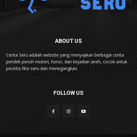
ABOUT US
Cerita Seru adalah website yang menyajikan berbagai cerita
pendek penuh misteri, horor, dan kejadian aneh, cocok untuk
pecinta fiksi seru dan menegangkan.
FOLLOW US