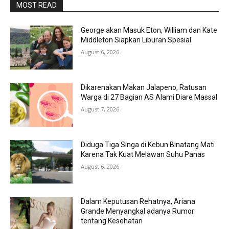
MOST READ
George akan Masuk Eton, William dan Kate
Middleton Siapkan Liburan Spesial
August 6, 2026
Dikarenakan Makan Jalapeno, Ratusan
Warga di 27 Bagian AS Alami Diare Massal
August 7, 2026
Diduga Tiga Singa di Kebun Binatang Mati
Karena Tak Kuat Melawan Suhu Panas
August 6, 2026
Dalam Keputusan Rehatnya, Ariana
Grande Menyangkal adanya Rumor
tentang Kesehatan