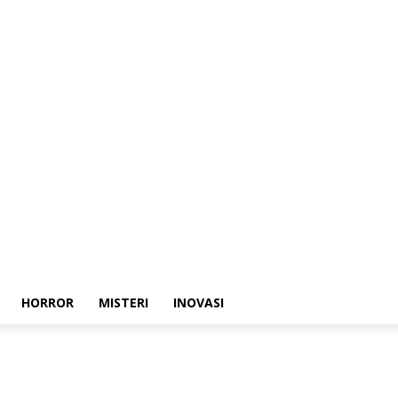
HORROR
MISTERI
INOVASI