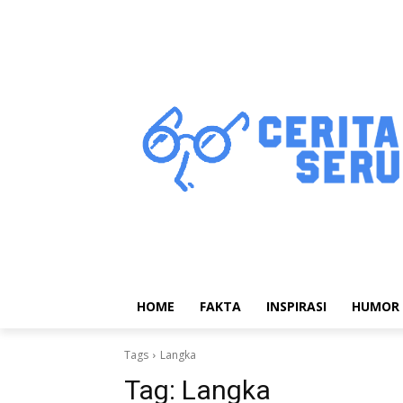
HOME
FAKTA
INSPIRASI
HUMOR
Tags
Langka
Tag:
Langka