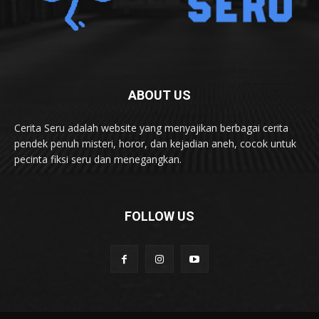
ABOUT US
Cerita Seru adalah website yang menyajikan berbagai cerita
pendek penuh misteri, horor, dan kejadian aneh, cocok untuk
pecinta fiksi seru dan menegangkan.
FOLLOW US