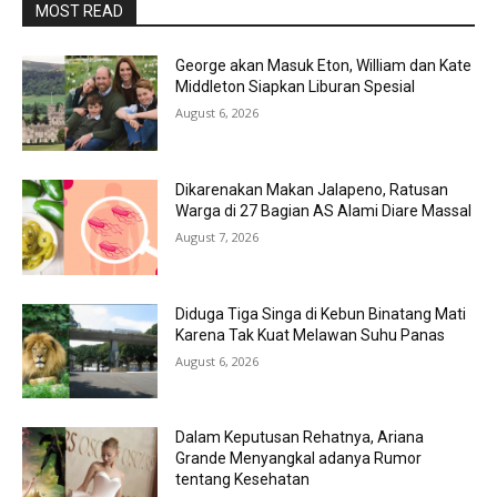
MOST READ
George akan Masuk Eton, William dan Kate
Middleton Siapkan Liburan Spesial
August 6, 2026
Dikarenakan Makan Jalapeno, Ratusan
Warga di 27 Bagian AS Alami Diare Massal
August 7, 2026
Diduga Tiga Singa di Kebun Binatang Mati
Karena Tak Kuat Melawan Suhu Panas
August 6, 2026
Dalam Keputusan Rehatnya, Ariana
Grande Menyangkal adanya Rumor
tentang Kesehatan