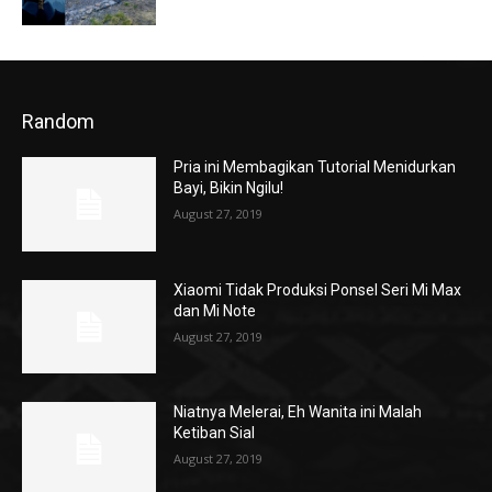
Random
Pria ini Membagikan Tutorial Menidurkan
Bayi, Bikin Ngilu!
August 27, 2019
Xiaomi Tidak Produksi Ponsel Seri Mi Max
dan Mi Note
August 27, 2019
Niatnya Melerai, Eh Wanita ini Malah
Ketiban Sial
August 27, 2019