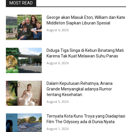
MOST READ
George akan Masuk Eton, William dan Kate
Middleton Siapkan Liburan Spesial
August 6, 2026
Diduga Tiga Singa di Kebun Binatang Mati
Karena Tak Kuat Melawan Suhu Panas
August 6, 2026
Dalam Keputusan Rehatnya, Ariana
Grande Menyangkal adanya Rumor
tentang Kesehatan
August 5, 2026
Ternyata Kota Kuno Troya yang Diadaptasi
Film The Odyssey ada di Dunia Nyata
August 1, 2026