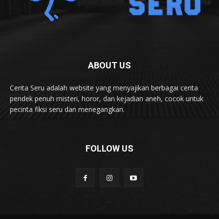
ABOUT US
Cerita Seru adalah website yang menyajikan berbagai cerita
pendek penuh misteri, horor, dan kejadian aneh, cocok untuk
pecinta fiksi seru dan menegangkan.
FOLLOW US