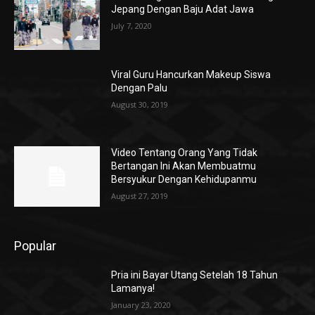
Jepang Dengan Baju Adat Jawa
July 7, 2020
Viral Guru Hancurkan Makeup Siswa
Dengan Palu
August 30, 2019
Video Tentang Orang Yang Tidak
Bertangan Ini Akan Membuatmu
Bersyukur Dengan Kehidupanmu
August 27, 2019
Popular
Pria ini Bayar Utang Setelah 18 Tahun
Lamanya!
January 23, 2020