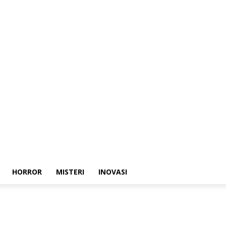
HORROR
MISTERI
INOVASI