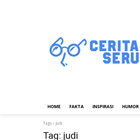
HOME
FAKTA
INSPIRASI
HUMOR
Tags
Judi
Tag:
judi