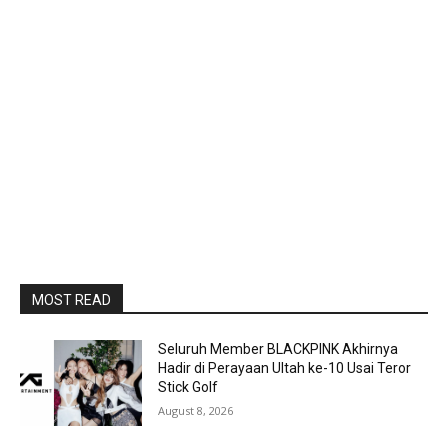
MOST READ
Seluruh Member BLACKPINK Akhirnya
Hadir di Perayaan Ultah ke-10 Usai Teror
Stick Golf
August 8, 2026