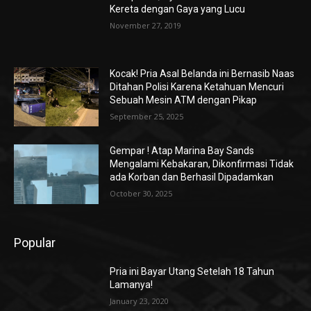
Kereta dengan Gaya yang Lucu
November 27, 2019
Kocak! Pria Asal Belanda ini Bernasib Naas
Ditahan Polisi Karena Ketahuan Mencuri
Sebuah Mesin ATM dengan Pikap
September 25, 2025
Gempar ! Atap Marina Bay Sands
Mengalami Kebakaran, Dikonfirmasi Tidak
ada Korban dan Berhasil Dipadamkan
October 30, 2025
Popular
Pria ini Bayar Utang Setelah 18 Tahun
Lamanya!
January 23, 2020