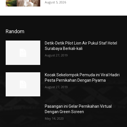
August 5, 2026
Random
Detik-Detik Pilot Lion Air Pukul Staf Hotel
Surabaya Berkali-kali
August 27, 2019
Kocak Sekelompok Pemuda ini Viral Hadiri
Pesta Pernikahan Dengan Piyama
August 27, 2019
Pasangan ini Gelar Pernikahan Virtual
Dengan Green Screen
May 14, 2020