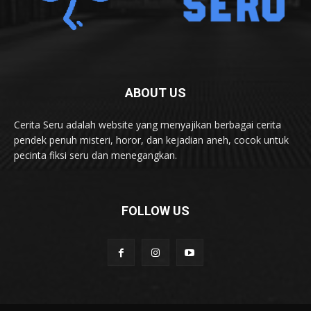
ABOUT US
Cerita Seru adalah website yang menyajikan berbagai cerita
pendek penuh misteri, horor, dan kejadian aneh, cocok untuk
pecinta fiksi seru dan menegangkan.
FOLLOW US