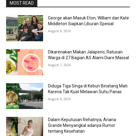
MOST READ
George akan Masuk Eton, William dan Kate
Middleton Siapkan Liburan Spesial
August 6, 2026
Dikarenakan Makan Jalapeno, Ratusan
Warga di 27 Bagian AS Alami Diare Massal
August 7, 2026
Diduga Tiga Singa di Kebun Binatang Mati
Karena Tak Kuat Melawan Suhu Panas
August 6, 2026
Dalam Keputusan Rehatnya, Ariana
Grande Menyangkal adanya Rumor
tentang Kesehatan