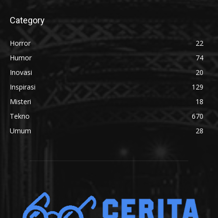
Category
Horror
22
Humor
74
Inovasi
20
Inspirasi
129
Misteri
18
Tekno
670
Umum
28