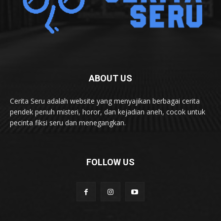
ABOUT US
Cerita Seru adalah website yang menyajikan berbagai cerita
pendek penuh misteri, horor, dan kejadian aneh, cocok untuk
pecinta fiksi seru dan menegangkan.
FOLLOW US