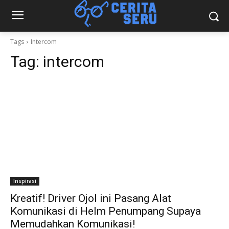
Tags
Intercom
Tag:
intercom
Inspirasi
Kreatif! Driver Ojol ini Pasang Alat
Komunikasi di Helm Penumpang Supaya
Memudahkan Komunikasi!