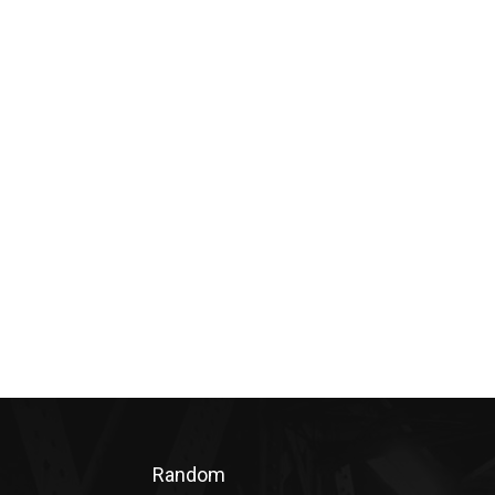
Random