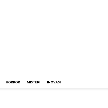
HORROR
MISTERI
INOVASI