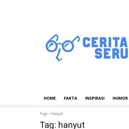
HOME
FAKTA
INSPIRASI
HUMOR
Tags
Hanyut
Tag:
hanyut