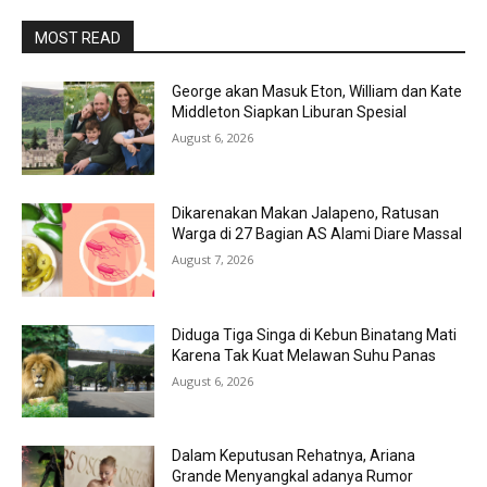
MOST READ
George akan Masuk Eton, William dan Kate
Middleton Siapkan Liburan Spesial
August 6, 2026
Dikarenakan Makan Jalapeno, Ratusan
Warga di 27 Bagian AS Alami Diare Massal
August 7, 2026
Diduga Tiga Singa di Kebun Binatang Mati
Karena Tak Kuat Melawan Suhu Panas
August 6, 2026
Dalam Keputusan Rehatnya, Ariana
Grande Menyangkal adanya Rumor