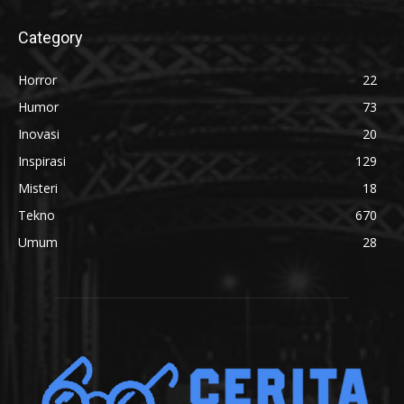
Category
Horror
22
Humor
73
Inovasi
20
Inspirasi
129
Misteri
18
Tekno
670
Umum
28