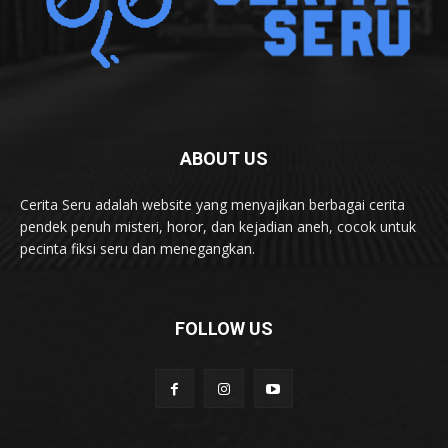
ABOUT US
Cerita Seru adalah website yang menyajikan berbagai cerita
pendek penuh misteri, horor, dan kejadian aneh, cocok untuk
pecinta fiksi seru dan menegangkan.
FOLLOW US