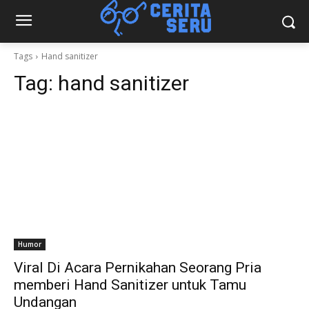
Tags
Hand sanitizer
Tag:
hand sanitizer
Humor
Viral Di Acara Pernikahan Seorang Pria
memberi Hand Sanitizer untuk Tamu
Undangan