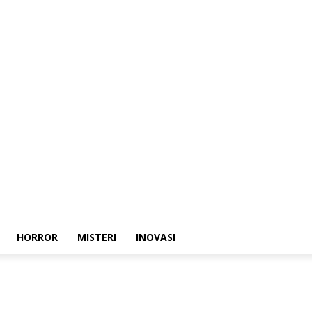
HORROR
MISTERI
INOVASI