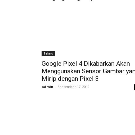
Tekno
Google Pixel 4 Dikabarkan Akan
Menggunakan Sensor Gambar ya
Mirip dengan Pixel 3
admin
-
September 17, 2019