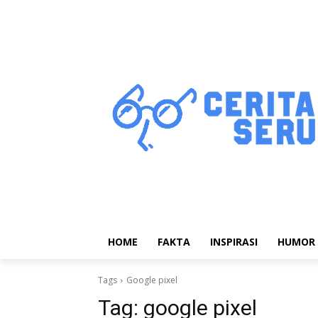
HOME
FAKTA
INSPIRASI
HUMOR
Tags
Google pixel
Tag:
google pixel