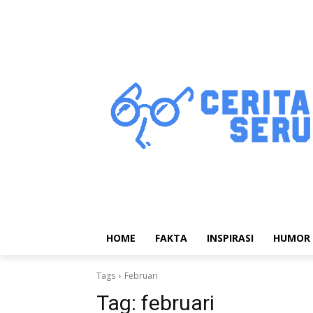
HOME
FAKTA
INSPIRASI
HUMOR
Tags
Februari
Tag:
februari