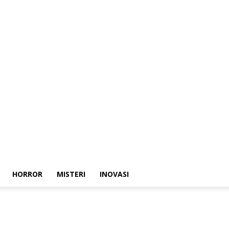
HORROR
MISTERI
INOVASI