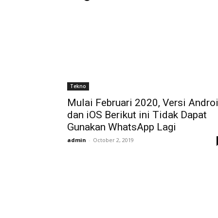
Tekno
Mulai Februari 2020, Versi Andro
dan iOS Berikut ini Tidak Dapat
Gunakan WhatsApp Lagi
admin
-
October 2, 2019