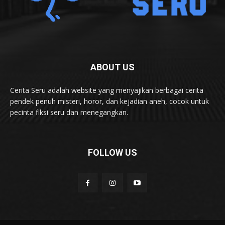
ABOUT US
Cerita Seru adalah website yang menyajikan berbagai cerita
pendek penuh misteri, horor, dan kejadian aneh, cocok untuk
pecinta fiksi seru dan menegangkan.
FOLLOW US