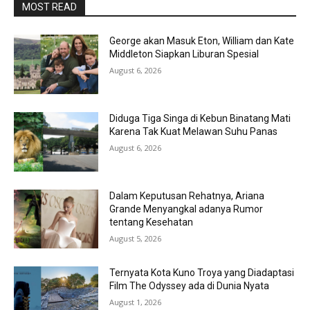
MOST READ
George akan Masuk Eton, William dan Kate
Middleton Siapkan Liburan Spesial
August 6, 2026
Diduga Tiga Singa di Kebun Binatang Mati
Karena Tak Kuat Melawan Suhu Panas
August 6, 2026
Dalam Keputusan Rehatnya, Ariana
Grande Menyangkal adanya Rumor
tentang Kesehatan
August 5, 2026
Ternyata Kota Kuno Troya yang Diadaptasi
Film The Odyssey ada di Dunia Nyata
August 1, 2026