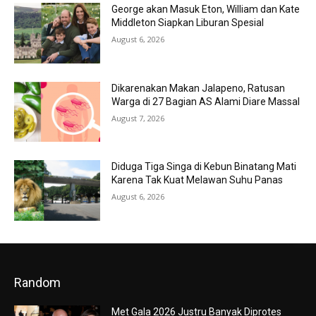
George akan Masuk Eton, William dan Kate
Middleton Siapkan Liburan Spesial
August 6, 2026
Dikarenakan Makan Jalapeno, Ratusan
Warga di 27 Bagian AS Alami Diare Massal
August 7, 2026
Diduga Tiga Singa di Kebun Binatang Mati
Karena Tak Kuat Melawan Suhu Panas
August 6, 2026
Random
Met Gala 2026 Justru Banyak Diprotes