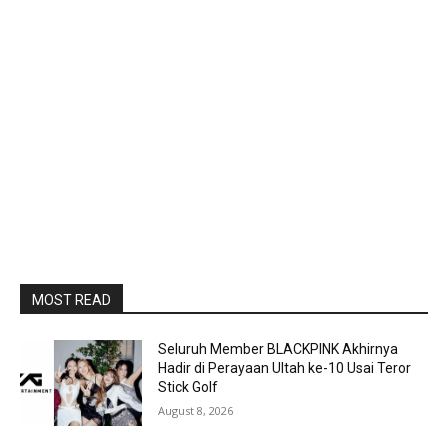
MOST READ
Seluruh Member BLACKPINK Akhirnya
Hadir di Perayaan Ultah ke-10 Usai Teror
Stick Golf
August 8, 2026