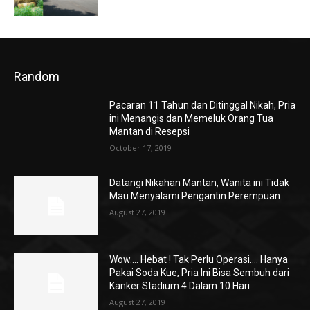
Random
Pacaran 11 Tahun dan Ditinggal Nikah, Pria
ini Menangis dan Memeluk Orang Tua
Mantan di Resepsi
October 17, 2019
Datangi Nikahan Mantan, Wanita ini Tidak
Mau Menyalami Pengantin Perempuan
August 27, 2019
Wow…. Hebat ! Tak Perlu Operasi…. Hanya
Pakai Soda Kue, Pria Ini Bisa Sembuh dari
Kanker Stadium 4 Dalam 10 Hari
August 27, 2019