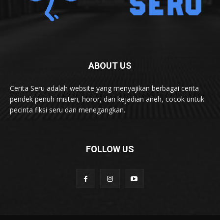
ABOUT US
Cerita Seru adalah website yang menyajikan berbagai cerita
pendek penuh misteri, horor, dan kejadian aneh, cocok untuk
pecinta fiksi seru dan menegangkan.
FOLLOW US