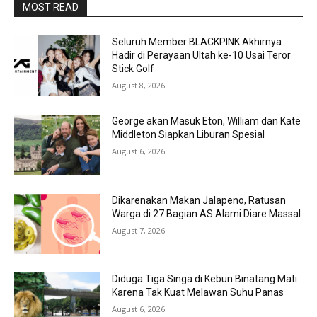
MOST READ
Seluruh Member BLACKPINK Akhirnya
Hadir di Perayaan Ultah ke-10 Usai Teror
Stick Golf
August 8, 2026
George akan Masuk Eton, William dan Kate
Middleton Siapkan Liburan Spesial
August 6, 2026
Dikarenakan Makan Jalapeno, Ratusan
Warga di 27 Bagian AS Alami Diare Massal
August 7, 2026
Diduga Tiga Singa di Kebun Binatang Mati
Karena Tak Kuat Melawan Suhu Panas
August 6, 2026