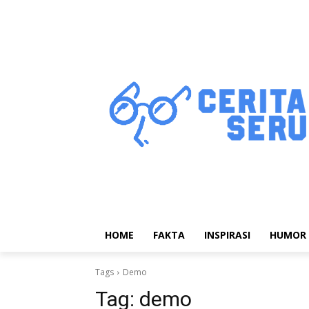
HOME
FAKTA
INSPIRASI
HUMOR
Tags
Demo
Tag:
demo