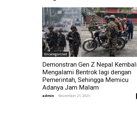
Uncategorized
Demonstran Gen Z Nepal Kembal
Mengalami Bentrok lagi dengan
Pemerintah, Sehingga Memicu
Adanya Jam Malam
admin
-
November 21, 2025