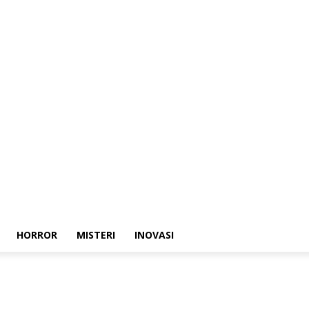
HORROR
MISTERI
INOVASI