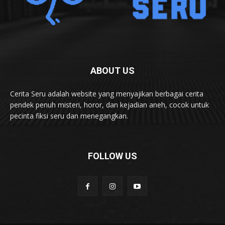
ABOUT US
Cerita Seru adalah website yang menyajikan berbagai cerita
pendek penuh misteri, horor, dan kejadian aneh, cocok untuk
pecinta fiksi seru dan menegangkan.
FOLLOW US