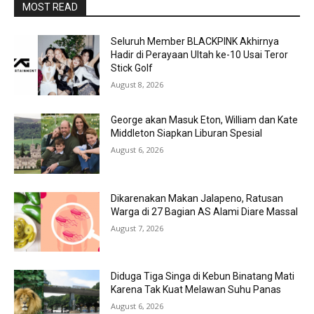
MOST READ
Seluruh Member BLACKPINK Akhirnya
Hadir di Perayaan Ultah ke-10 Usai Teror
Stick Golf
August 8, 2026
George akan Masuk Eton, William dan Kate
Middleton Siapkan Liburan Spesial
August 6, 2026
Dikarenakan Makan Jalapeno, Ratusan
Warga di 27 Bagian AS Alami Diare Massal
August 7, 2026
Diduga Tiga Singa di Kebun Binatang Mati
Karena Tak Kuat Melawan Suhu Panas
August 6, 2026