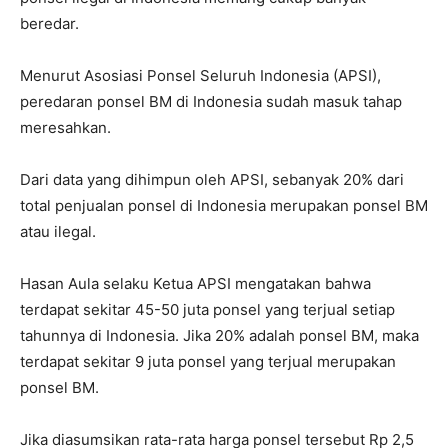
beredar.
Menurut Asosiasi Ponsel Seluruh Indonesia (APSI),
peredaran ponsel BM di Indonesia sudah masuk tahap
meresahkan.
Dari data yang dihimpun oleh APSI, sebanyak 20% dari
total penjualan ponsel di Indonesia merupakan ponsel BM
atau ilegal.
Hasan Aula selaku Ketua APSI mengatakan bahwa
terdapat sekitar 45-50 juta ponsel yang terjual setiap
tahunnya di Indonesia. Jika 20% adalah ponsel BM, maka
terdapat sekitar 9 juta ponsel yang terjual merupakan
ponsel BM.
Jika diasumsikan rata-rata harga ponsel tersebut Rp 2,5