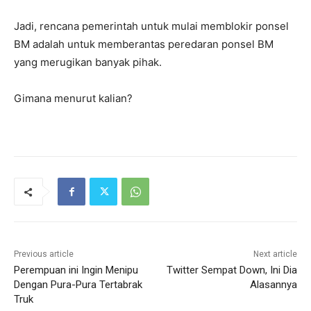
Jadi, rencana pemerintah untuk mulai memblokir ponsel
BM adalah untuk memberantas peredaran ponsel BM
yang merugikan banyak pihak.
Gimana menurut kalian?
Previous article
Next article
Perempuan ini Ingin Menipu
Twitter Sempat Down, Ini Dia
Dengan Pura-Pura Tertabrak
Alasannya
Truk