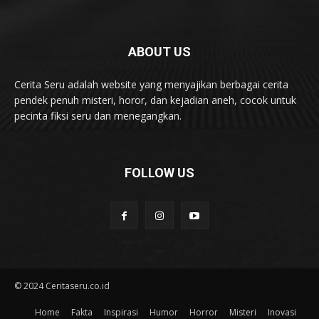
ABOUT US
Cerita Seru adalah website yang menyajikan berbagai cerita
pendek penuh misteri, horor, dan kejadian aneh, cocok untuk
pecinta fiksi seru dan menegangkan.
FOLLOW US
© 2024 Ceritaseru.co.id
Home
Fakta
Inspirasi
Humor
Horror
Misteri
Inovasi