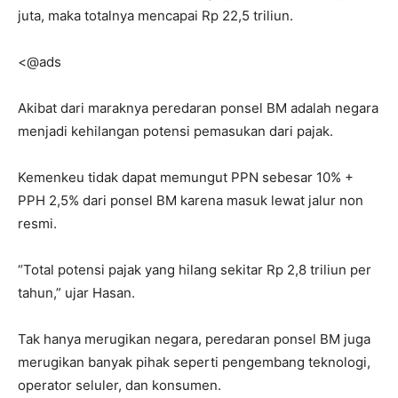
juta, maka totalnya mencapai Rp 22,5 triliun.
<@ads
Akibat dari maraknya peredaran ponsel BM adalah negara
menjadi kehilangan potensi pemasukan dari pajak.
Kemenkeu tidak dapat memungut PPN sebesar 10% +
PPH 2,5% dari ponsel BM karena masuk lewat jalur non
resmi.
“Total potensi pajak yang hilang sekitar Rp 2,8 triliun per
tahun,” ujar Hasan.
Tak hanya merugikan negara, peredaran ponsel BM juga
merugikan banyak pihak seperti pengembang teknologi,
operator seluler, dan konsumen.