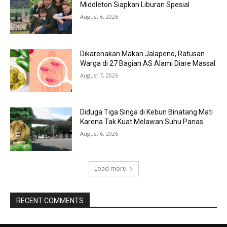
Middleton Siapkan Liburan Spesial
August 6, 2026
Dikarenakan Makan Jalapeno, Ratusan
Warga di 27 Bagian AS Alami Diare Massal
August 7, 2026
Diduga Tiga Singa di Kebun Binatang Mati
Karena Tak Kuat Melawan Suhu Panas
August 6, 2026
Load more
RECENT COMMENTS