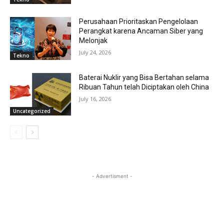
Perusahaan Prioritaskan Pengelolaan
Perangkat karena Ancaman Siber yang
Melonjak
July 24, 2026
Tekno
Baterai Nuklir yang Bisa Bertahan selama
Ribuan Tahun telah Diciptakan oleh China
July 16, 2026
Uncategorized
- Advertisment -