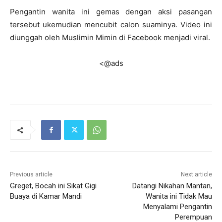
Pengantin wanita ini gemas dengan aksi pasangan
tersebut ukemudian mencubit calon suaminya. Video ini
diunggah oleh Muslimin Mimin di Facebook menjadi viral.
<@ads
Previous article
Next article
Greget, Bocah ini Sikat Gigi
Datangi Nikahan Mantan,
Buaya di Kamar Mandi
Wanita ini Tidak Mau
Menyalami Pengantin
Perempuan