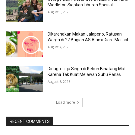
Middleton Siapkan Liburan Spesial
August 6, 2026
Dikarenakan Makan Jalapeno, Ratusan
Warga di 27 Bagian AS Alami Diare Massal
August 7, 2026
Diduga Tiga Singa di Kebun Binatang Mati
Karena Tak Kuat Melawan Suhu Panas
August 6, 2026
Load more
RECENT COMMENTS