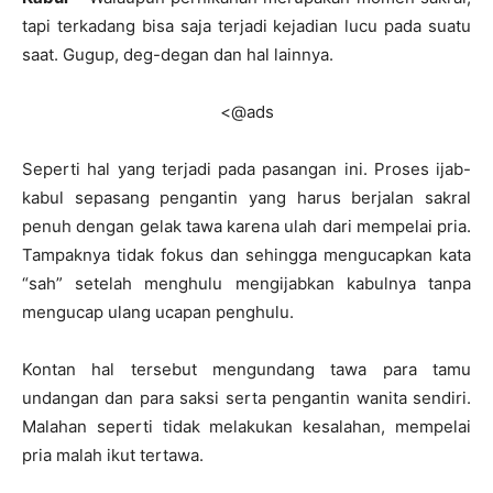
tapi terkadang bisa saja terjadi kejadian lucu pada suatu
saat. Gugup, deg-degan dan hal lainnya.
<@ads
Seperti hal yang terjadi pada pasangan ini. Proses ijab-
kabul sepasang pengantin yang harus berjalan sakral
penuh dengan gelak tawa karena ulah dari mempelai pria.
Tampaknya tidak fokus dan sehingga mengucapkan kata
“sah” setelah menghulu mengijabkan kabulnya tanpa
mengucap ulang ucapan penghulu.
Kontan hal tersebut mengundang tawa para tamu
undangan dan para saksi serta pengantin wanita sendiri.
Malahan seperti tidak melakukan kesalahan, mempelai
pria malah ikut tertawa.