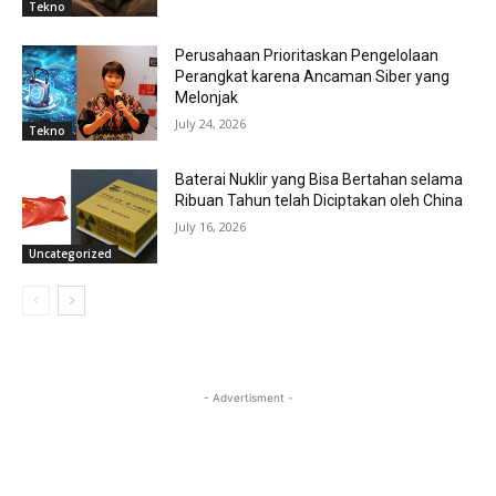
Tekno
Perusahaan Prioritaskan Pengelolaan
Perangkat karena Ancaman Siber yang
Melonjak
July 24, 2026
Tekno
Baterai Nuklir yang Bisa Bertahan selama
Ribuan Tahun telah Diciptakan oleh China
July 16, 2026
Uncategorized
- Advertisment -