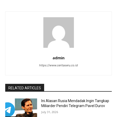
admin
https://www.ceritaseru.co.id
RELATED ARTICLES
Ini Alasan Rusia Mendadak Ingin Tangkap
Miliarder Pendiri Telegram Pavel Durov
July 31, 2026