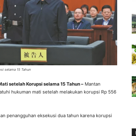
psi selama 15 Tahun
ti setelah Korupsi selama 15 Tahun –
Mantan
atuhi hukuman mati setelah melakukan korupsi Rp 556
an penangguhan eksekusi dua tahun karena korupsi