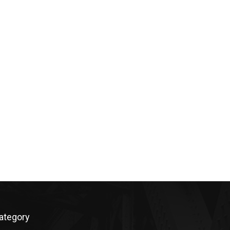
ategory