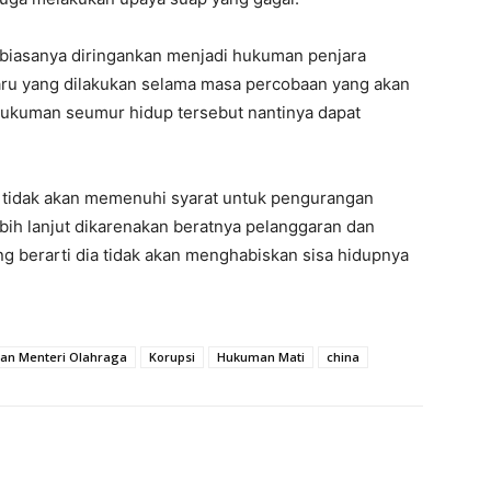
 biasanya diringankan menjadi hukuman penjara
baru yang dilakukan selama masa percobaan yang akan
 hukuman seumur hidup tersebut nantinya dapat
tidak akan memenuhi syarat untuk pengurangan
ih lanjut dikarenakan beratnya pelanggaran dan
ng berarti dia tidak akan menghabiskan sisa hidupnya
an Menteri Olahraga
Korupsi
Hukuman Mati
china