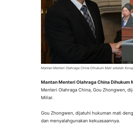
Mantan Menteri Olahraga China Dihukum Mati setelah Koru
Mantan Menteri Olahraga China Dihukum Ma
Menteri Olahraga China, Gou Zhongwen, dij
Miliar.
Gou Zhongwen, dijatuhi hukuman mati deng
dan menyalahgunakan kekuasaannya.