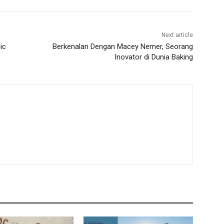
Next article
ic
Berkenalan Dengan Macey Nemer, Seorang
Inovator di Dunia Baking