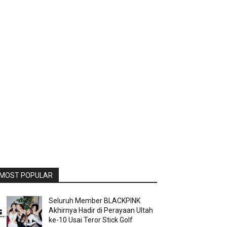
MOST POPULAR
Seluruh Member BLACKPINK
Akhirnya Hadir di Perayaan Ultah
ke-10 Usai Teror Stick Golf