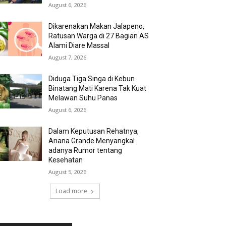
August 6, 2026
Dikarenakan Makan Jalapeno,
Ratusan Warga di 27 Bagian AS
Alami Diare Massal
August 7, 2026
Diduga Tiga Singa di Kebun
Binatang Mati Karena Tak Kuat
Melawan Suhu Panas
August 6, 2026
Dalam Keputusan Rehatnya,
Ariana Grande Menyangkal
adanya Rumor tentang
Kesehatan
August 5, 2026
Load more