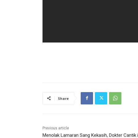
Share
Previous article
Menolak Lamaran Sang Kekasih, Dokter Cantik i