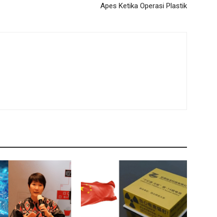
Apes Ketika Operasi Plastik