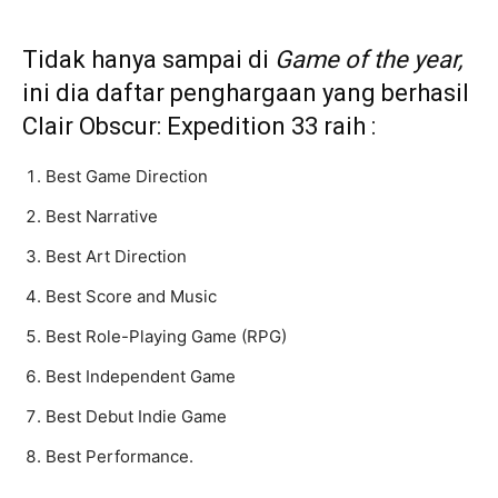
Tidak hanya sampai di
Game of the year,
ini dia daftar penghargaan yang berhasil
Clair Obscur: Expedition 33 raih :
Best Game Direction
Best Narrative
Best Art Direction
Best Score and Music
Best Role-Playing Game (RPG)
Best Independent Game
Best Debut Indie Game
Best Performance.