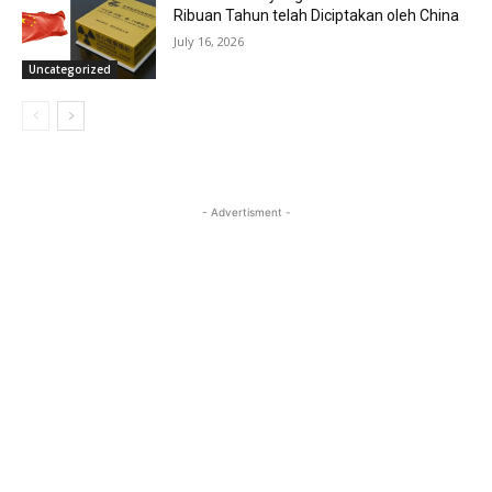
Ribuan Tahun telah Diciptakan oleh China
July 16, 2026
Uncategorized
- Advertisment -