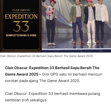
Clair Obscur: Expedition 33 Berhasil Sapu Bersih The Game Award 2025
Clair Obscur: Expedition 33 Berhasil Sapu Bersih The
Game Award 2025 –
Gim GPG satu ini berhasil mencuri
sorotan pada ajang The Game Award 2025.
Clair Obscur: Expedition 33 berhasil membawa pulang
sembilan trofi sekaligus.