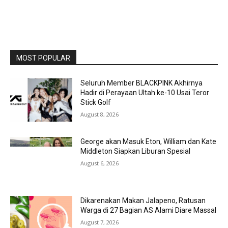
MOST POPULAR
Seluruh Member BLACKPINK Akhirnya
Hadir di Perayaan Ultah ke-10 Usai Teror
Stick Golf
August 8, 2026
George akan Masuk Eton, William dan Kate
Middleton Siapkan Liburan Spesial
August 6, 2026
Dikarenakan Makan Jalapeno, Ratusan
Warga di 27 Bagian AS Alami Diare Massal
August 7, 2026