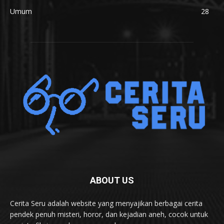
Umum
28
ABOUT US
Cerita Seru adalah website yang menyajikan berbagai cerita
pendek penuh misteri, horor, dan kejadian aneh, cocok untuk