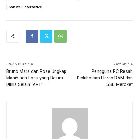
Sandfall Interactive
Previous article
Next article
Bruno Mars dan Rose Ungkap
Pengguna PC Resah
Masih ada Lagu yang Belum
Diakibatkan Harga RAM dan
Dirilis Selain “APT”
SSD Meroket