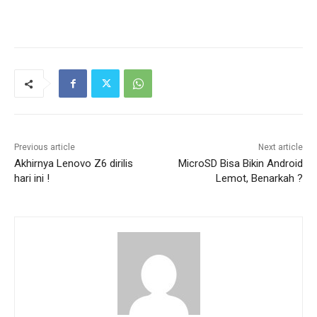
Previous article
Next article
Akhirnya Lenovo Z6 dirilis
MicroSD Bisa Bikin Android
hari ini !
Lemot, Benarkah ?