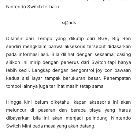
Nintendo Switch terbaru.
<@ads
Dilansir dari Tempo yang dikutip dari BGR, Big Ren
sendiri mengklaim bahwa aksesoris tersebut didasarkan
pada informasi asli. Bila dilihat dengan seksama, casing
silikon ini mirip dengan penerus dari Switch tapi hanya
lebih kecil. Lengkap dengan pengontrol joy con bawaan
kedua sisi layar tampak berukuran besar. Penempatan
tombol lainnya juga terlihat masih tetap sama.
Hingga kini belum diketahui kapan aksesoris ini akan
meluncur di pasaran dan berapa biaya yang harus
dibayarkan bila ini akan menjadi pelindung Nintendo
Switch Mini pada masa yang akan datang.