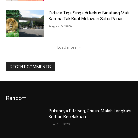
Diduga Tiga Singa di Kebun Binatang Mati
Karena Tak Kuat Melawan Suhu Panas
August 6, 2026
Load more
RECENT COMMENTS
Random
Bukannya Ditolong, Pria ini Malah Langkahi
Korban Kecelakaan
June 10, 2020