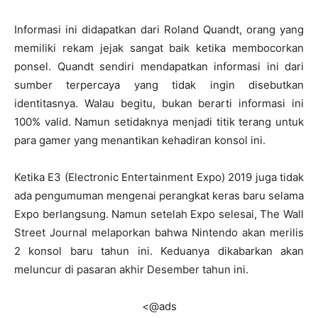
Informasi ini didapatkan dari Roland Quandt, orang yang
memiliki rekam jejak sangat baik ketika membocorkan
ponsel. Quandt sendiri mendapatkan informasi ini dari
sumber terpercaya yang tidak ingin disebutkan
identitasnya. Walau begitu, bukan berarti informasi ini
100% valid. Namun setidaknya menjadi titik terang untuk
para gamer yang menantikan kehadiran konsol ini.
Ketika E3 (Electronic Entertainment Expo) 2019 juga tidak
ada pengumuman mengenai perangkat keras baru selama
Expo berlangsung. Namun setelah Expo selesai, The Wall
Street Journal melaporkan bahwa Nintendo akan merilis
2 konsol baru tahun ini. Keduanya dikabarkan akan
meluncur di pasaran akhir Desember tahun ini.
<@ads