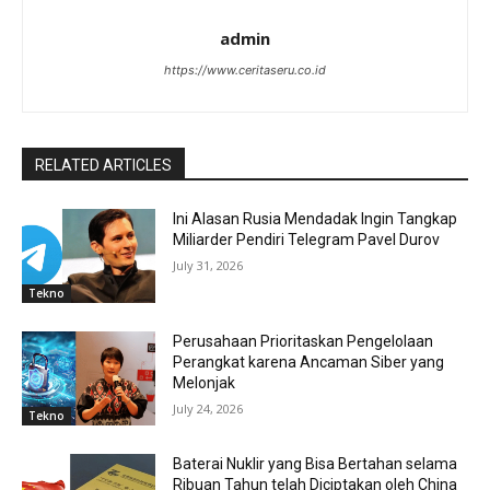
admin
https://www.ceritaseru.co.id
RELATED ARTICLES
Ini Alasan Rusia Mendadak Ingin Tangkap
Miliarder Pendiri Telegram Pavel Durov
July 31, 2026
Tekno
Perusahaan Prioritaskan Pengelolaan
Perangkat karena Ancaman Siber yang
Melonjak
July 24, 2026
Tekno
Baterai Nuklir yang Bisa Bertahan selama
Ribuan Tahun telah Diciptakan oleh China