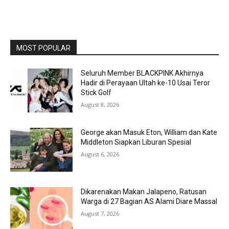
MOST POPULAR
Seluruh Member BLACKPINK Akhirnya
Hadir di Perayaan Ultah ke-10 Usai Teror
Stick Golf
August 8, 2026
George akan Masuk Eton, William dan Kate
Middleton Siapkan Liburan Spesial
August 6, 2026
Dikarenakan Makan Jalapeno, Ratusan
Warga di 27 Bagian AS Alami Diare Massal
August 7, 2026