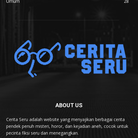
Umum
28
ABOUT US
Cerita Seru adalah website yang menyajikan berbagai cerita
pendek penuh misteri, horor, dan kejadian aneh, cocok untuk
pecinta fiksi seru dan menegangkan.