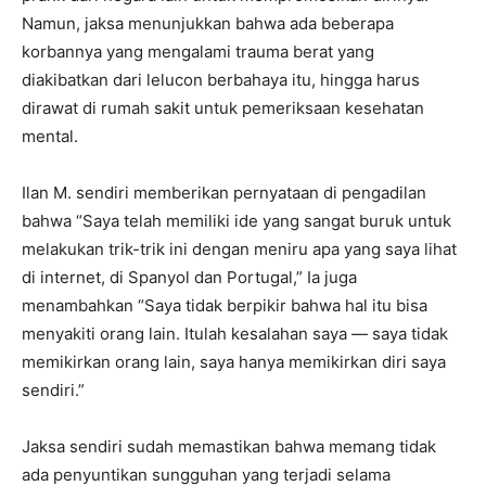
Namun, jaksa menunjukkan bahwa ada beberapa
korbannya yang mengalami trauma berat yang
diakibatkan dari lelucon berbahaya itu, hingga harus
dirawat di rumah sakit untuk pemeriksaan kesehatan
mental.
Ilan M. sendiri memberikan pernyataan di pengadilan
bahwa “Saya telah memiliki ide yang sangat buruk untuk
melakukan trik-trik ini dengan meniru apa yang saya lihat
di internet, di Spanyol dan Portugal,” Ia juga
menambahkan “Saya tidak berpikir bahwa hal itu bisa
menyakiti orang lain. Itulah kesalahan saya — saya tidak
memikirkan orang lain, saya hanya memikirkan diri saya
sendiri.”
Jaksa sendiri sudah memastikan bahwa memang tidak
ada penyuntikan sungguhan yang terjadi selama