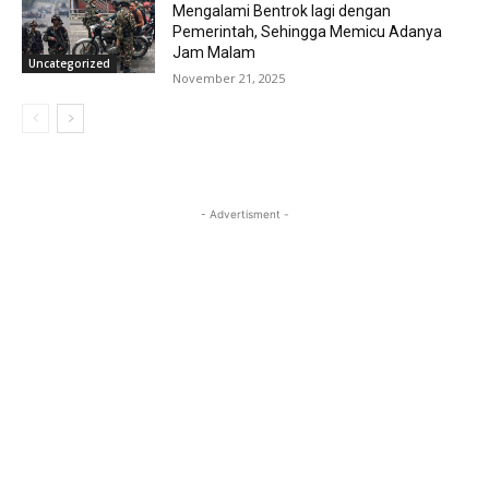
Mengalami Bentrok lagi dengan
Pemerintah, Sehingga Memicu Adanya
Jam Malam
Uncategorized
November 21, 2025
- Advertisment -