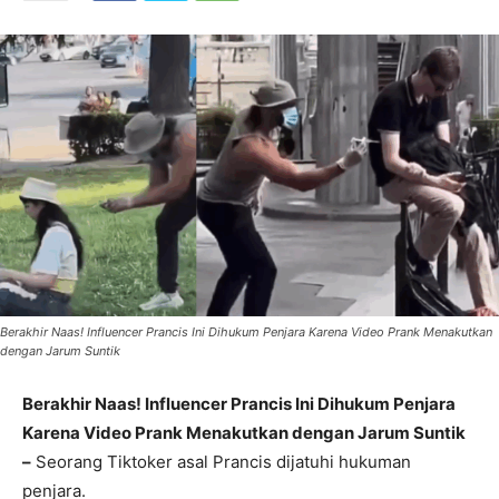
Berakhir Naas! Influencer Prancis Ini Dihukum Penjara Karena Video Prank Menakutkan
dengan Jarum Suntik
Berakhir Naas! Influencer Prancis Ini Dihukum Penjara
Karena Video Prank Menakutkan dengan Jarum Suntik
–
Seorang Tiktoker asal Prancis dijatuhi hukuman
penjara.