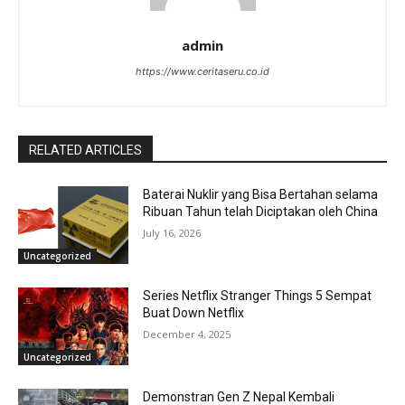
admin
https://www.ceritaseru.co.id
RELATED ARTICLES
Baterai Nuklir yang Bisa Bertahan selama
Ribuan Tahun telah Diciptakan oleh China
July 16, 2026
Uncategorized
Series Netflix Stranger Things 5 Sempat
Buat Down Netflix
December 4, 2025
Uncategorized
Demonstran Gen Z Nepal Kembali