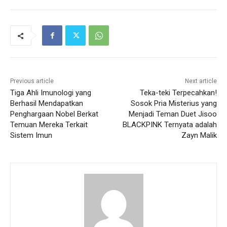
Previous article
Next article
Tiga Ahli Imunologi yang
Teka-teki Terpecahkan!
Berhasil Mendapatkan
Sosok Pria Misterius yang
Penghargaan Nobel Berkat
Menjadi Teman Duet Jisoo
Temuan Mereka Terkait
BLACKPINK Ternyata adalah
Sistem Imun
Zayn Malik