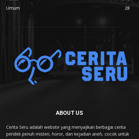
Umum
28
ABOUT US
Cerita Seru adalah website yang menyajikan berbagai cerita
pendek penuh misteri, horor, dan kejadian aneh, cocok untuk