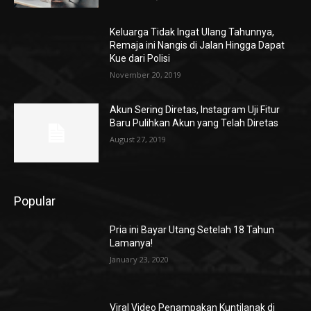
Keluarga Tidak Ingat Ulang Tahunnya,
Remaja ini Nangis di Jalan Hingga Dapat
Kue dari Polisi
November 20, 2019
Akun Sering Diretas, Instagram Uji Fitur
Baru Pulihkan Akun yang Telah Diretas
August 27, 2019
Popular
Pria ini Bayar Utang Setelah 18 Tahun
Lamanya!
January 23, 2020
Viral Video Penampakan Kuntilanak di