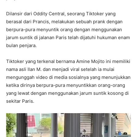
Dilansir dari Oddity Central, seorang Tiktoker yang
berasal dari Prancis, melakukan sebuah prank dengan
berpura-pura menyuntik orang dengan menggunakan
jarum suntik di jalanan Paris telah dijatuhi hukuman enam
bulan penjara.
Tiktoker yang terkenal bernama Amine Mojito ini memiliki
nama asli Ilan M. dan menjadi viral setelah ia mulai
mengunggah video di media sosialnya yang menunjukkan
ketika dirinya berpura-pura menyuntikkan orang-orang
yang lewat dengan menggunakan jarum suntik kosong di
sekitar Paris.
V
i
d