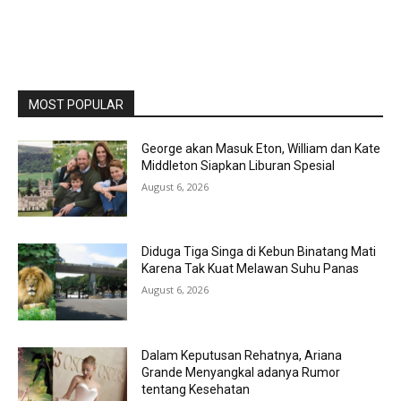
MOST POPULAR
George akan Masuk Eton, William dan Kate
Middleton Siapkan Liburan Spesial
August 6, 2026
Diduga Tiga Singa di Kebun Binatang Mati
Karena Tak Kuat Melawan Suhu Panas
August 6, 2026
Dalam Keputusan Rehatnya, Ariana
Grande Menyangkal adanya Rumor
tentang Kesehatan