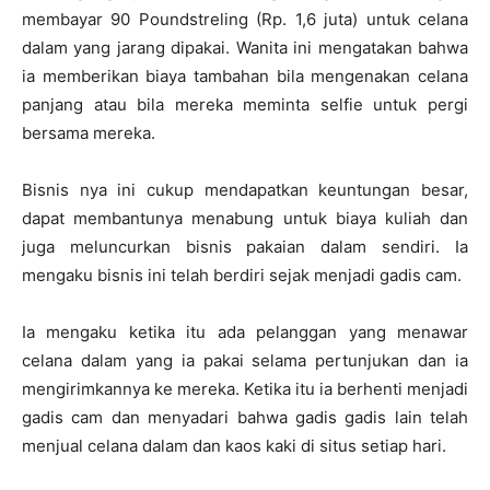
membayar 90 Poundstreling (Rp. 1,6 juta) untuk celana
dalam yang jarang dipakai. Wanita ini mengatakan bahwa
ia memberikan biaya tambahan bila mengenakan celana
panjang atau bila mereka meminta selfie untuk pergi
bersama mereka.
Bisnis nya ini cukup mendapatkan keuntungan besar,
dapat membantunya menabung untuk biaya kuliah dan
juga meluncurkan bisnis pakaian dalam sendiri. Ia
mengaku bisnis ini telah berdiri sejak menjadi gadis cam.
Ia mengaku ketika itu ada pelanggan yang menawar
celana dalam yang ia pakai selama pertunjukan dan ia
mengirimkannya ke mereka. Ketika itu ia berhenti menjadi
gadis cam dan menyadari bahwa gadis gadis lain telah
menjual celana dalam dan kaos kaki di situs setiap hari.