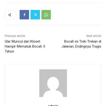
Previous article
Next article
Ular Muncul dari Kloset
Bocah ini Trek-Trekan di
Hampir Mematuk Bocah 5
Jalanan, Endingnya Tragis
Tahun