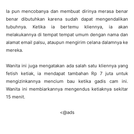
Ia pun mencobanya dan membuat dirinya merasa benar
benar dibutuhkan karena sudah dapat mengendalikan
tubuhnya. Ketika ia bertemu kliennya, ia akan
melakukannya di tempat tempat umum dengan nama dan
alamat email palsu, ataupun mengirim celana dalamnya ke
mereka.
Wanita ini juga mengatakan ada salah satu kliennya yang
fetish ketiak, ia mendapat tambahan Rp 7 juta untuk
mengizinkannya mencium bau ketika gadis cam ini.
Wanita ini membiarkannya mengendus ketiaknya sekitar
15 menit.
<@ads