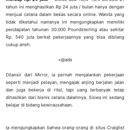
tahun ini menghasilkan Rp 24 juta / bulan hanya dengan
menjual celana dalam bekas secara online. Wanita yang
tidak diketahui namanya ini mengungkapkan memiliki
pendapatan tahunan 30.000 Poundsterling atau sekitar
Rp. 540 juta berkat pekerjaannya yang bisa dibilang
cukup aneh.
<@ads
Dilansir dari Mirror, ia pernah menjalankan pekerjaan
seperti menjadi pelayan, mengajak anjing berjalan jalan
dan juga bekerja di ritel, tapi uang terbanyak tetap
dihasilkan dari bisnis celana dalamnya. Siswa ini sedang
belajar di bidang kewirausahaan.
Ia mengungkapkan bahwa orang-orang di situs Craiglist