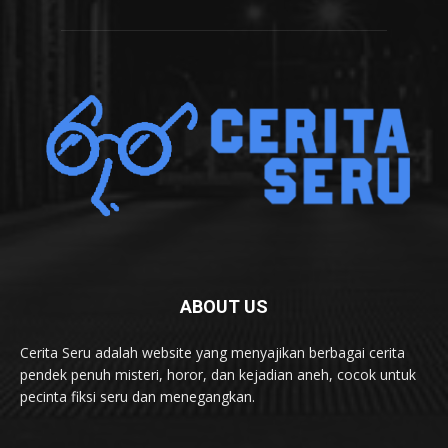
ABOUT US
Cerita Seru adalah website yang menyajikan berbagai cerita
pendek penuh misteri, horor, dan kejadian aneh, cocok untuk
pecinta fiksi seru dan menegangkan.