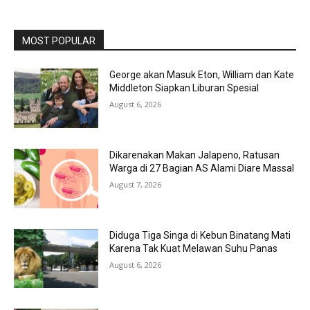
MOST POPULAR
George akan Masuk Eton, William dan Kate
Middleton Siapkan Liburan Spesial
August 6, 2026
Dikarenakan Makan Jalapeno, Ratusan
Warga di 27 Bagian AS Alami Diare Massal
August 7, 2026
Diduga Tiga Singa di Kebun Binatang Mati
Karena Tak Kuat Melawan Suhu Panas
August 6, 2026