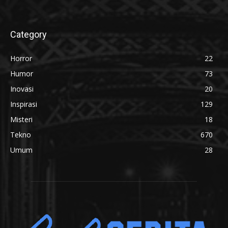
Category
Horror
22
Humor
73
Inovasi
20
Inspirasi
129
Misteri
18
Tekno
670
Umum
28