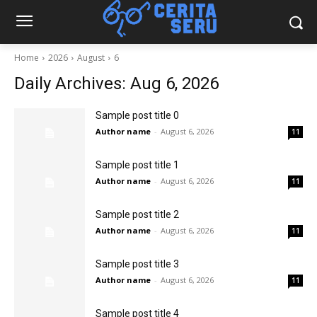
Home
2026
August
6
Daily Archives: Aug 6, 2026
Sample post title 0
Author name
-
August 6, 2026
11
Sample post title 1
Author name
-
August 6, 2026
11
Sample post title 2
Author name
-
August 6, 2026
11
Sample post title 3
Author name
-
August 6, 2026
11
Sample post title 4