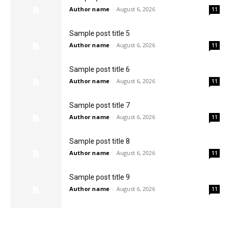
Author name
-
August 6, 2026
11
Sample post title 5
Author name
-
August 6, 2026
11
Sample post title 6
Author name
-
August 6, 2026
11
Sample post title 7
Author name
-
August 6, 2026
11
Sample post title 8
Author name
-
August 6, 2026
11
Sample post title 9
Author name
-
August 6, 2026
11