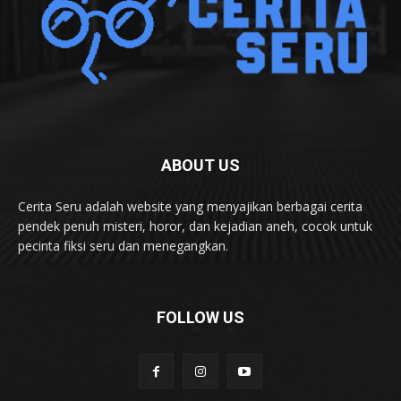
ABOUT US
Cerita Seru adalah website yang menyajikan berbagai cerita
pendek penuh misteri, horor, dan kejadian aneh, cocok untuk
pecinta fiksi seru dan menegangkan.
FOLLOW US