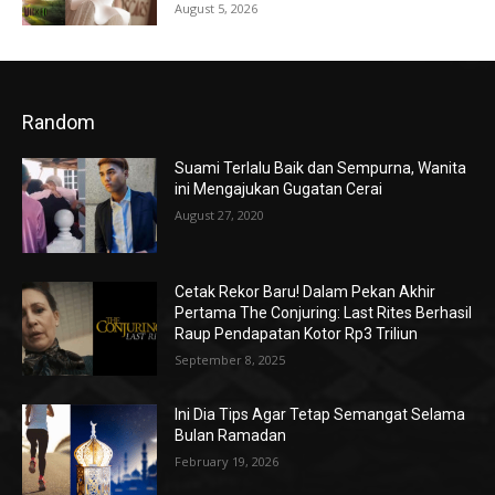
August 5, 2026
Random
Suami Terlalu Baik dan Sempurna, Wanita
ini Mengajukan Gugatan Cerai
August 27, 2020
Cetak Rekor Baru! Dalam Pekan Akhir
Pertama The Conjuring: Last Rites Berhasil
Raup Pendapatan Kotor Rp3 Triliun
September 8, 2025
Ini Dia Tips Agar Tetap Semangat Selama
Bulan Ramadan
February 19, 2026