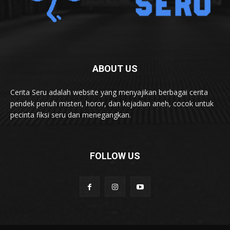
ABOUT US
Cerita Seru adalah website yang menyajikan berbagai cerita
pendek penuh misteri, horor, dan kejadian aneh, cocok untuk
pecinta fiksi seru dan menegangkan.
FOLLOW US