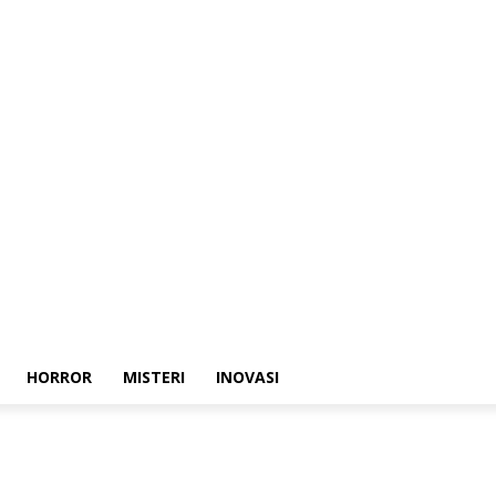
HORROR
MISTERI
INOVASI