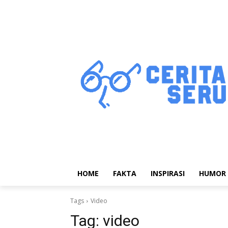
HOME
FAKTA
INSPIRASI
HUMOR
Tags
Video
Tag:
video