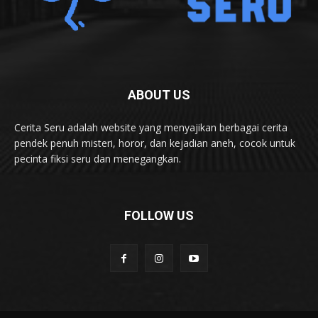
ABOUT US
Cerita Seru adalah website yang menyajikan berbagai cerita
pendek penuh misteri, horor, dan kejadian aneh, cocok untuk
pecinta fiksi seru dan menegangkan.
FOLLOW US