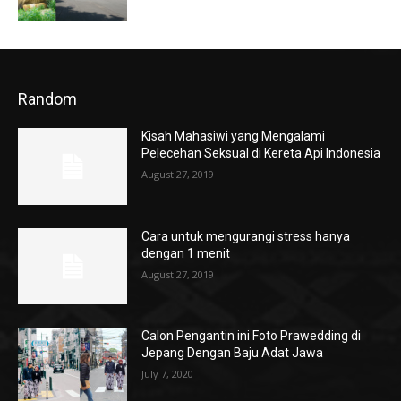
Random
Kisah Mahasiwi yang Mengalami
Pelecehan Seksual di Kereta Api Indonesia
August 27, 2019
Cara untuk mengurangi stress hanya
dengan 1 menit
August 27, 2019
Calon Pengantin ini Foto Prawedding di
Jepang Dengan Baju Adat Jawa
July 7, 2020