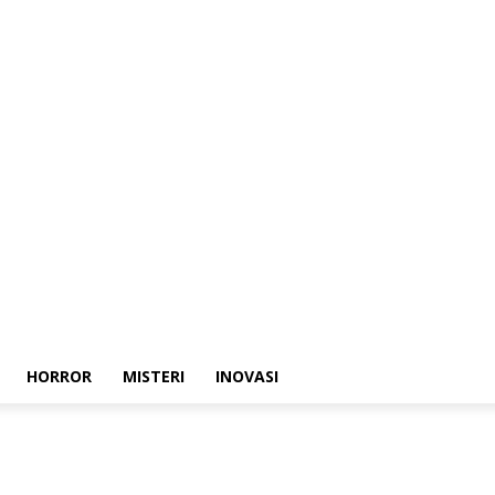
HORROR
MISTERI
INOVASI