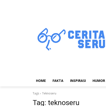
HOME
FAKTA
INSPIRASI
HUMOR
Tags
Teknoseru
Tag:
teknoseru