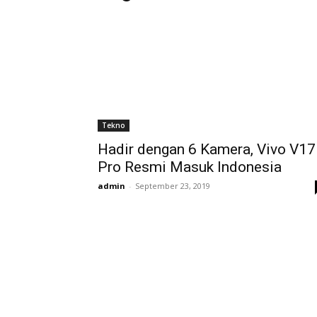
Tekno
Hadir dengan 6 Kamera, Vivo V17
Pro Resmi Masuk Indonesia
admin
-
September 23, 2019