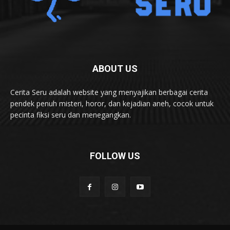
ABOUT US
Cerita Seru adalah website yang menyajikan berbagai cerita
pendek penuh misteri, horor, dan kejadian aneh, cocok untuk
pecinta fiksi seru dan menegangkan.
FOLLOW US