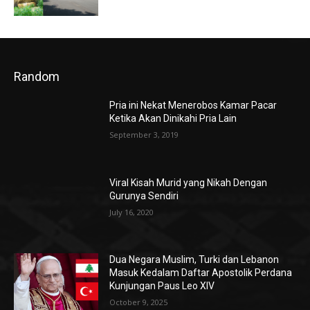
Random
Pria ini Nekat Menerobos Kamar Pacar
Ketika Akan Dinikahi Pria Lain
September 3, 2019
Viral Kisah Murid yang Nikah Dengan
Gurunya Sendiri
July 16, 2020
Dua Negara Muslim, Turki dan Lebanon
Masuk Kedalam Daftar Apostolik Perdana
Kunjungan Paus Leo XIV
October 9, 2025