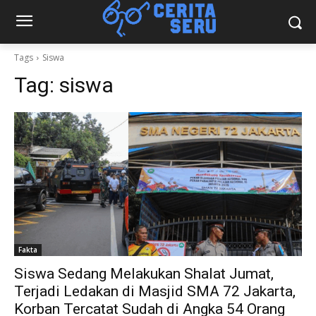
Tags
Siswa
Tag:
siswa
Fakta
Siswa Sedang Melakukan Shalat Jumat,
Terjadi Ledakan di Masjid SMA 72 Jakarta,
Korban Tercatat Sudah di Angka 54 Orang