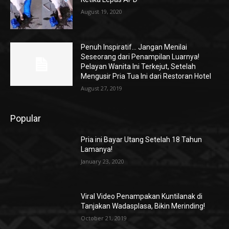
August 19, 2020
Penuh Inspiratif… Jangan Menilai
Seseorang dari Penampilan Luarnya!
Pelayan Wanita Ini Terkejut, Setelah
Mengusir Pria Tua Ini dari Restoran Hotel
August 27, 2019
Popular
Pria ini Bayar Utang Setelah 18 Tahun
Lamanya!
January 23, 2020
Viral Video Penampakan Kuntilanak di
Tanjakan Wadasplasa, Bikin Merinding!
October 21, 2019