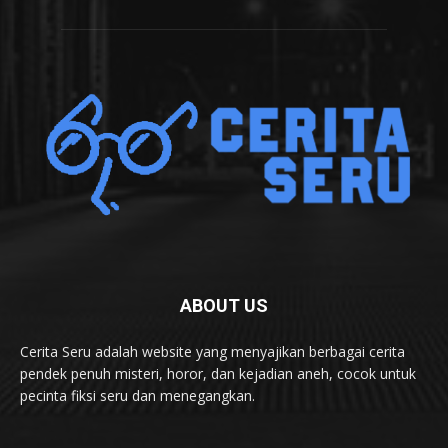
ABOUT US
Cerita Seru adalah website yang menyajikan berbagai cerita
pendek penuh misteri, horor, dan kejadian aneh, cocok untuk
pecinta fiksi seru dan menegangkan.