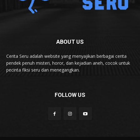
ABOUT US
Cerita Seru adalah website yang menyajikan berbagai cerita
pendek penuh misteri, horor, dan kejadian aneh, cocok untuk
pecinta fiksi seru dan menegangkan.
FOLLOW US