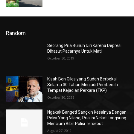
Random
Seorang Pria Bunuh Diri Karena Depresi
Dihasut Pacarnya Untuk Mati
October 30, 2019
Kisah Ben Giles yang Sudah Berbekal
Selama 30 Tahun Menjadi Pembersih
Tempat Kejadian Perkara (TKP)
October 30, 2025
Ngakak Banget! Sangkin Kesalnya Dengan
Polisi Yang Nilang, Pria Ini Nekat Langsung
Mencium Bibir Polisi Tersebut
August 27, 2019