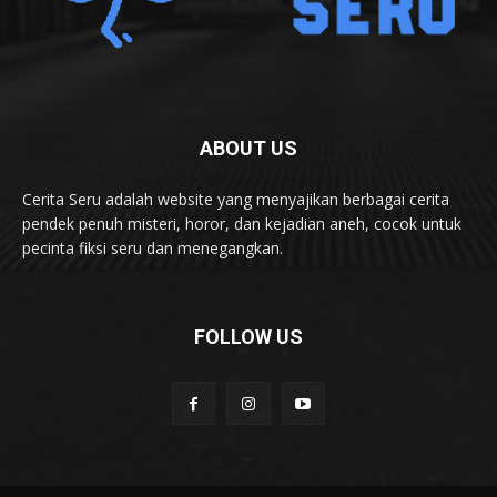
ABOUT US
Cerita Seru adalah website yang menyajikan berbagai cerita
pendek penuh misteri, horor, dan kejadian aneh, cocok untuk
pecinta fiksi seru dan menegangkan.
FOLLOW US