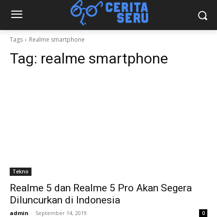
Tags
Realme smartphone
Tag:
realme smartphone
Tekno
Realme 5 dan Realme 5 Pro Akan Segera
Diluncurkan di Indonesia
admin
-
September 14, 2019
0