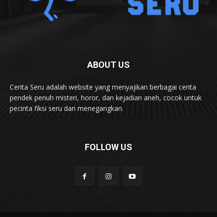
ABOUT US
Cerita Seru adalah website yang menyajikan berbagai cerita
pendek penuh misteri, horor, dan kejadian aneh, cocok untuk
pecinta fiksi seru dan menegangkan.
FOLLOW US