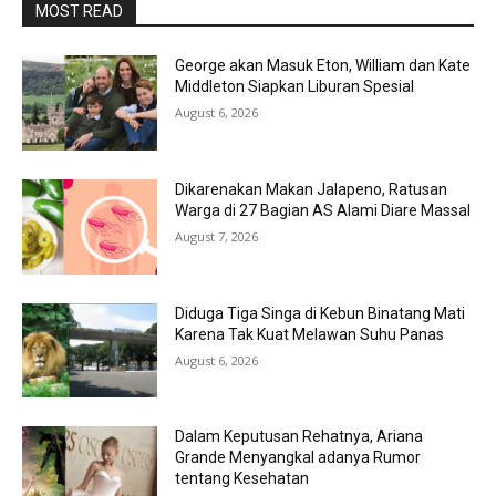
MOST READ
George akan Masuk Eton, William dan Kate
Middleton Siapkan Liburan Spesial
August 6, 2026
Dikarenakan Makan Jalapeno, Ratusan
Warga di 27 Bagian AS Alami Diare Massal
August 7, 2026
Diduga Tiga Singa di Kebun Binatang Mati
Karena Tak Kuat Melawan Suhu Panas
August 6, 2026
Dalam Keputusan Rehatnya, Ariana
Grande Menyangkal adanya Rumor
tentang Kesehatan