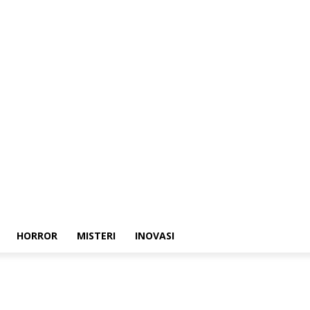
HORROR
MISTERI
INOVASI