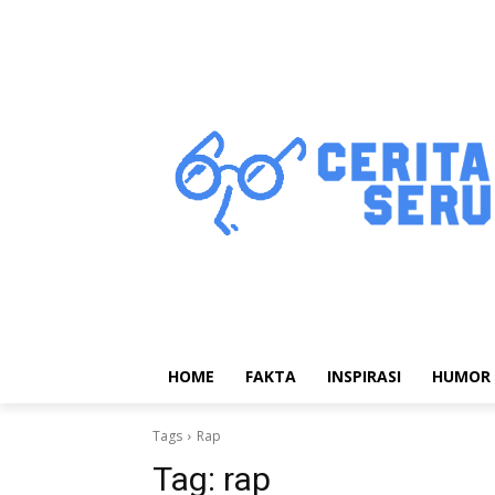
HOME
FAKTA
INSPIRASI
HUMOR
Tags
Rap
Tag:
rap