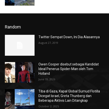
Random
Twitter Sempat Down, Ini Dia Alasannya
August 27, 2019
Owen Cooper disebut sebagai Kandidat
Ideal Penerus Spider-Man oleh Tom
Holland
June 19, 2026
Tiba di Gaza, Kapal Global Sumud Flotilla
Dicegat Israel, Greta Thunberg dan
Beberapa Aktivis Lain Ditangkap
October 2, 2025