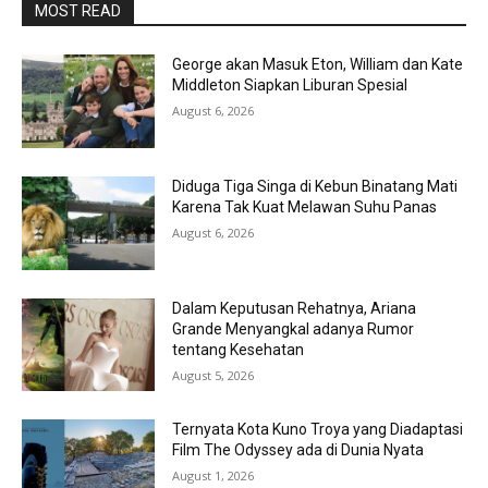
MOST READ
George akan Masuk Eton, William dan Kate
Middleton Siapkan Liburan Spesial
August 6, 2026
Diduga Tiga Singa di Kebun Binatang Mati
Karena Tak Kuat Melawan Suhu Panas
August 6, 2026
Dalam Keputusan Rehatnya, Ariana
Grande Menyangkal adanya Rumor
tentang Kesehatan
August 5, 2026
Ternyata Kota Kuno Troya yang Diadaptasi
Film The Odyssey ada di Dunia Nyata
August 1, 2026