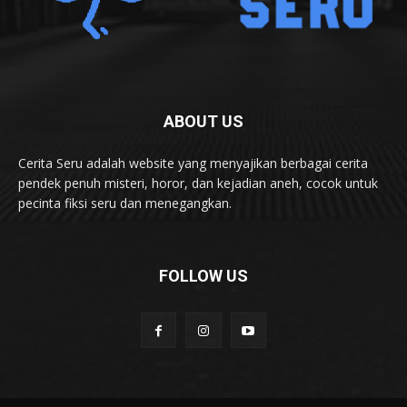
ABOUT US
Cerita Seru adalah website yang menyajikan berbagai cerita
pendek penuh misteri, horor, dan kejadian aneh, cocok untuk
pecinta fiksi seru dan menegangkan.
FOLLOW US