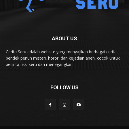
ABOUT US
Cerita Seru adalah website yang menyajikan berbagai cerita
pendek penuh misteri, horor, dan kejadian aneh, cocok untuk
pecinta fiksi seru dan menegangkan.
FOLLOW US