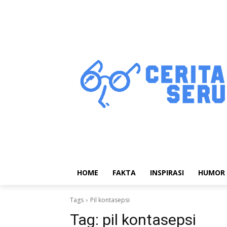
HOME
FAKTA
INSPIRASI
HUMOR
Tags
Pil kontasepsi
Tag:
pil kontasepsi