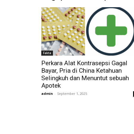
Fakta
Perkara Alat Kontrasepsi Gagal
Bayar, Pria di China Ketahuan
Selingkuh dan Menuntut sebuah
Apotek
admin
-
September 1, 2025