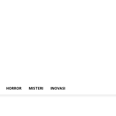
HORROR
MISTERI
INOVASI