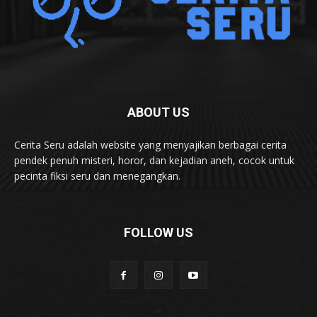
ABOUT US
Cerita Seru adalah website yang menyajikan berbagai cerita
pendek penuh misteri, horor, dan kejadian aneh, cocok untuk
pecinta fiksi seru dan menegangkan.
FOLLOW US