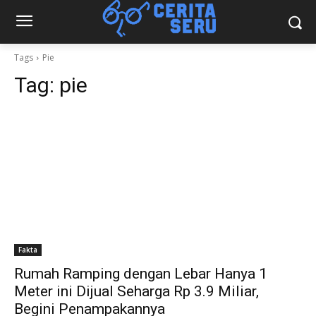
Tags
Pie
Tag:
pie
Fakta
Rumah Ramping dengan Lebar Hanya 1
Meter ini Dijual Seharga Rp 3.9 Miliar,
Begini Penampakannya