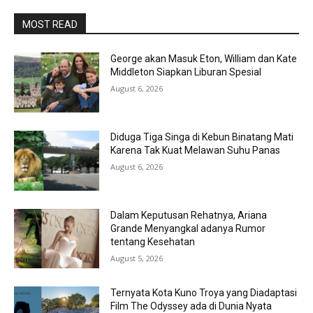
MOST READ
George akan Masuk Eton, William dan Kate
Middleton Siapkan Liburan Spesial
August 6, 2026
Diduga Tiga Singa di Kebun Binatang Mati
Karena Tak Kuat Melawan Suhu Panas
August 6, 2026
Dalam Keputusan Rehatnya, Ariana
Grande Menyangkal adanya Rumor
tentang Kesehatan
August 5, 2026
Ternyata Kota Kuno Troya yang Diadaptasi
Film The Odyssey ada di Dunia Nyata