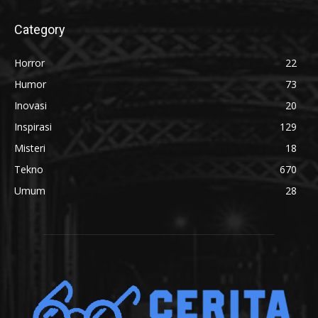
Category
Horror
22
Humor
73
Inovasi
20
Inspirasi
129
Misteri
18
Tekno
670
Umum
28