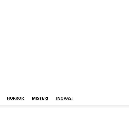
HORROR
MISTERI
INOVASI