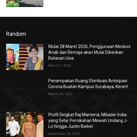
Random
Mulai 28 Maret 2026, Penggunaan Medsos
Anak dan Remaja akan Mulai Diberikan
Batasan Usia
March 7, 2026
Penampakan Ruang Sterilisasi Antisipasi
Corona Buatan Kampus Surabaya, Keren!
March 20, 2020
Profil Singkat Raj Mantena, Miliader India
yang Gelar Pernikahan Mewah Undang J-
Lo hingga Justin Bieber
November 26, 2025