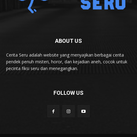
ABOUT US
Cerita Seru adalah website yang menyajikan berbagai cerita
pendek penuh misteri, horor, dan kejadian aneh, cocok untuk
pecinta fiksi seru dan menegangkan.
FOLLOW US