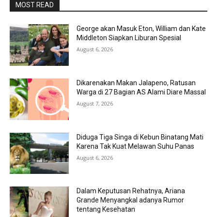
MOST READ
George akan Masuk Eton, William dan Kate
Middleton Siapkan Liburan Spesial
August 6, 2026
Dikarenakan Makan Jalapeno, Ratusan
Warga di 27 Bagian AS Alami Diare Massal
August 7, 2026
Diduga Tiga Singa di Kebun Binatang Mati
Karena Tak Kuat Melawan Suhu Panas
August 6, 2026
Dalam Keputusan Rehatnya, Ariana
Grande Menyangkal adanya Rumor
tentang Kesehatan