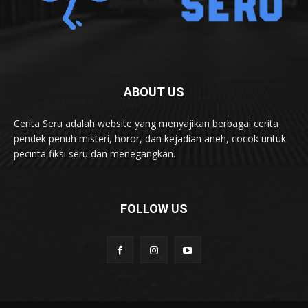
ABOUT US
Cerita Seru adalah website yang menyajikan berbagai cerita
pendek penuh misteri, horor, dan kejadian aneh, cocok untuk
pecinta fiksi seru dan menegangkan.
FOLLOW US