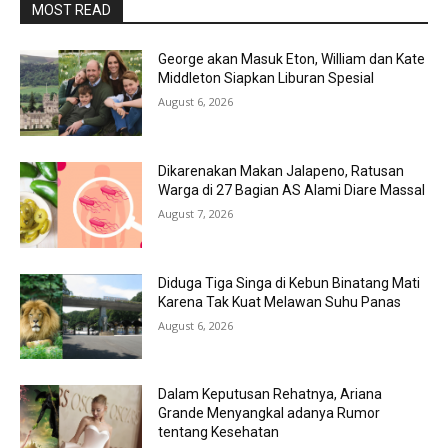
MOST READ
George akan Masuk Eton, William dan Kate
Middleton Siapkan Liburan Spesial
August 6, 2026
Dikarenakan Makan Jalapeno, Ratusan
Warga di 27 Bagian AS Alami Diare Massal
August 7, 2026
Diduga Tiga Singa di Kebun Binatang Mati
Karena Tak Kuat Melawan Suhu Panas
August 6, 2026
Dalam Keputusan Rehatnya, Ariana
Grande Menyangkal adanya Rumor
tentang Kesehatan