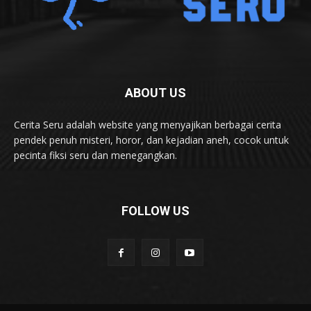
ABOUT US
Cerita Seru adalah website yang menyajikan berbagai cerita
pendek penuh misteri, horor, dan kejadian aneh, cocok untuk
pecinta fiksi seru dan menegangkan.
FOLLOW US