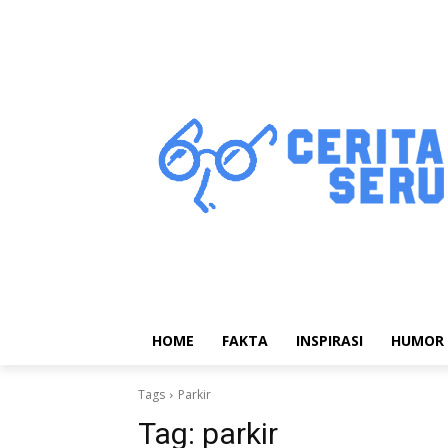
HOME
FAKTA
INSPIRASI
HUMOR
Tags
Parkir
Tag:
parkir