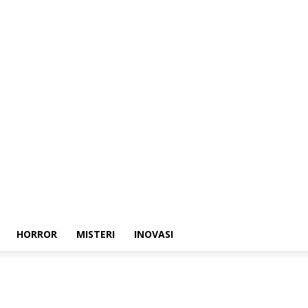
HORROR
MISTERI
INOVASI