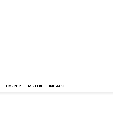
HORROR
MISTERI
INOVASI