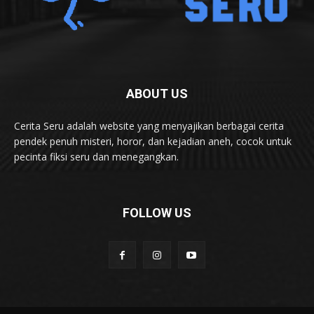
ABOUT US
Cerita Seru adalah website yang menyajikan berbagai cerita
pendek penuh misteri, horor, dan kejadian aneh, cocok untuk
pecinta fiksi seru dan menegangkan.
FOLLOW US