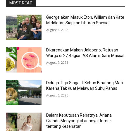
MOST READ
George akan Masuk Eton, William dan Kate
Middleton Siapkan Liburan Spesial
August 6, 2026
Dikarenakan Makan Jalapeno, Ratusan
Warga di 27 Bagian AS Alami Diare Massal
August 7, 2026
Diduga Tiga Singa di Kebun Binatang Mati
Karena Tak Kuat Melawan Suhu Panas
August 6, 2026
Dalam Keputusan Rehatnya, Ariana
Grande Menyangkal adanya Rumor
tentang Kesehatan