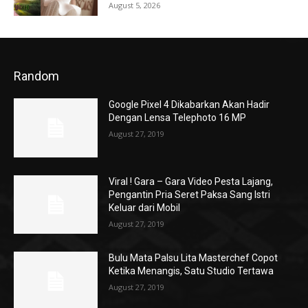
August 5, 2026
Random
Google Pixel 4 Dikabarkan Akan Hadir
Dengan Lensa Telephoto 16 MP
August 27, 2019
Viral ! Gara – Gara Video Pesta Lajang,
Pengantin Pria Seret Paksa Sang Istri
Keluar dari Mobil
August 27, 2019
Bulu Mata Palsu Lita Masterchef Copot
Ketika Menangis, Satu Studio Tertawa
August 27, 2019